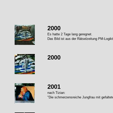
2000
Es hatte 2 Tage lang geregnet.
Das Bild ist aus der Rätselzeitung PM-Logikt
2000
2001
nach Tizian:
"Die schmerzensreiche Jungfrau mit gefalte