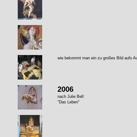
wie bekommt man ein zu großes Bild aufs A
2006
nach Julie Bell:
"Das Leben"