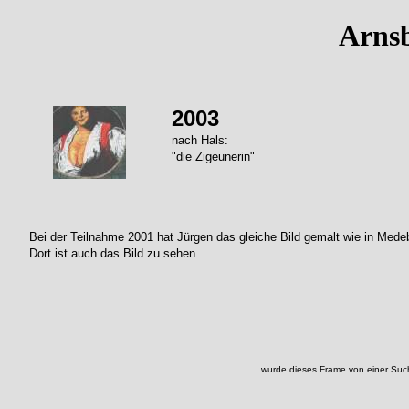
Arns
2003
nach Hals:
"die Zigeunerin"
Bei der Teilnahme 2001 hat Jürgen das gleiche Bild gemalt wie in Mede
Dort ist auch das Bild zu sehen.
wurde dieses Frame von einer Suc